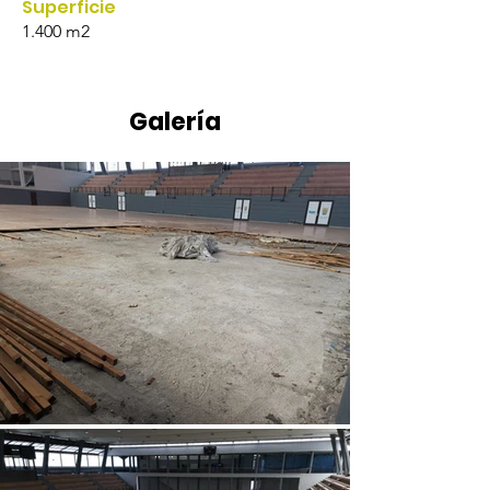
Superficie
1.400 m2
Galería