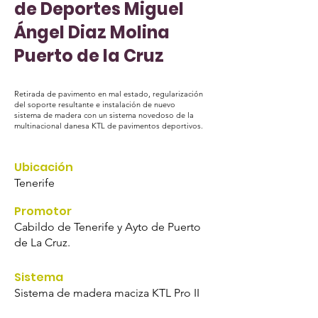
de Deportes Miguel
Ángel Diaz Molina
Puerto de la Cruz
Retirada de pavimento en mal estado, regularización
del soporte resultante e instalación de nuevo
sistema de madera con un sistema novedoso de la
multinacional danesa KTL de pavimentos deportivos.
Ubicación
Tenerife
Promotor
Cabildo de Tenerife y Ayto de Puerto
de La Cruz.
Sistema
Sistema de madera maciza KTL Pro II