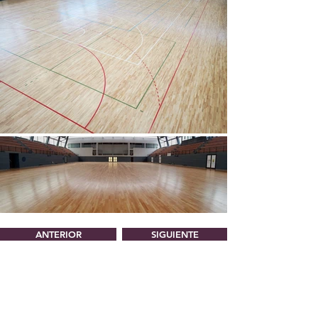
ANTERIOR
SIGUIENTE